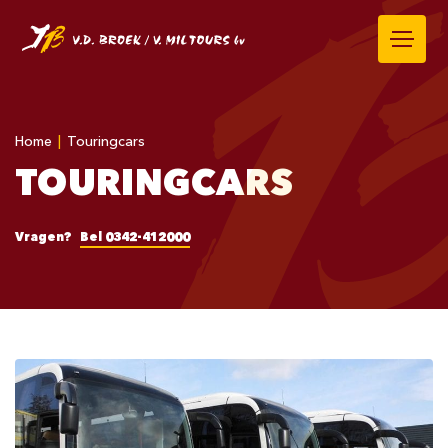
Home
|
Touringcars
TOURINGCARS
Vragen?
Bel 0342-412000