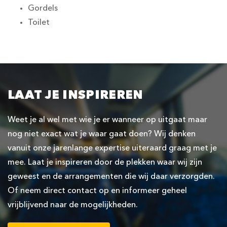
Gordels
Toilet
LAAT JE INSPIREREN
Weet je al wel met wie je er wanneer op uitgaat maar
nog niet exact wat je waar gaat doen? Wij denken
vanuit onze jarenlange expertise uiteraard graag met je
mee. Laat je inspireren door de plekken waar wij zijn
geweest en de arrangementen die wij daar verzorgden.
Of neem direct contact op en informeer geheel
vrijblijvend naar de mogelijkheden.