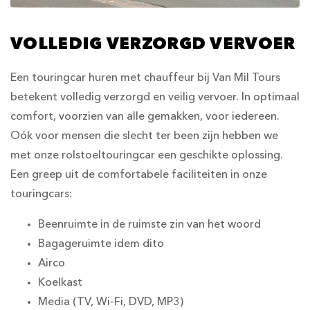
VOLLEDIG VERZORGD VERVOER
Een touringcar huren met chauffeur bij Van Mil Tours
betekent volledig verzorgd en veilig vervoer. In optimaal
comfort, voorzien van alle gemakken, voor iedereen.
Oók voor mensen die slecht ter been zijn hebben we
met onze rolstoeltouringcar een geschikte oplossing.
Een greep uit de comfortabele faciliteiten in onze
touringcars:
Beenruimte in de ruimste zin van het woord
Bagageruimte idem dito
Airco
Koelkast
Media (TV, Wi-Fi, DVD, MP3)