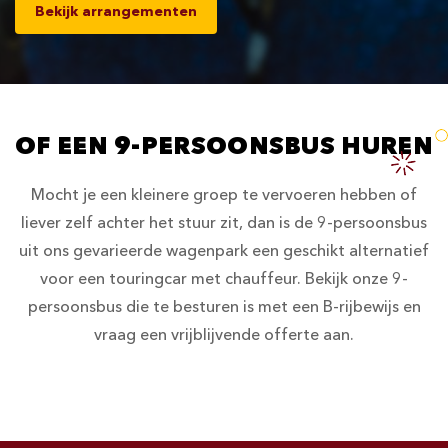
Bekijk arrangementen
OF EEN 9-PERSOONSBUS HUREN
Mocht je een kleinere groep te vervoeren hebben of
liever zelf achter het stuur zit, dan is de 9-persoonsbus
uit ons gevarieerde wagenpark een geschikt alternatief
voor een touringcar met chauffeur. Bekijk onze 9-
persoonsbus die te besturen is met een B-rijbewijs en
vraag een vrijblijvende offerte aan.