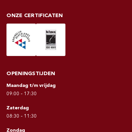
ONZE CERTIFICATEN
OPENINGSTIJDEN
Maandag t/m vrijdag
09:00 – 17:30
Zaterdag
08:30 – 11:30
Zondag