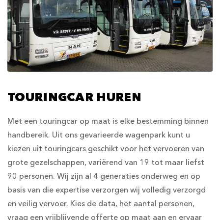
TOURINGCAR HUREN
Met een touringcar op maat is elke bestemming binnen
handbereik. Uit ons gevarieerde wagenpark kunt u
kiezen uit touringcars geschikt voor het vervoeren van
grote gezelschappen, variërend van 19 tot maar liefst
90 personen. Wij zijn al 4 generaties onderweg en op
basis van die expertise verzorgen wij volledig verzorgd
en veilig vervoer. Kies de data, het aantal personen,
vraag een vrijblijvende offerte op maat aan en ervaar