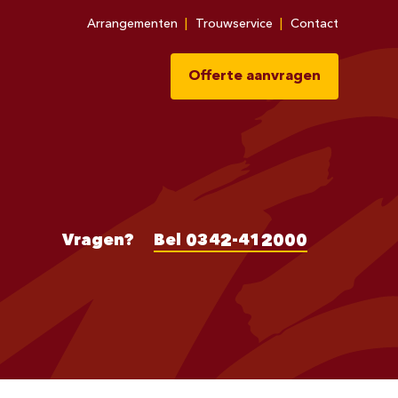
Arrangementen
Trouwservice
Contact
Offerte aanvragen
Vragen?
Bel 0342-412000