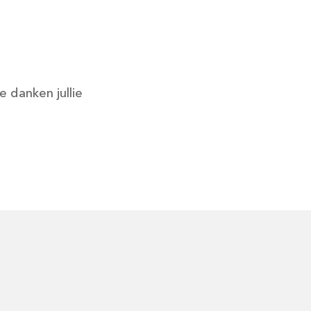
e danken jullie