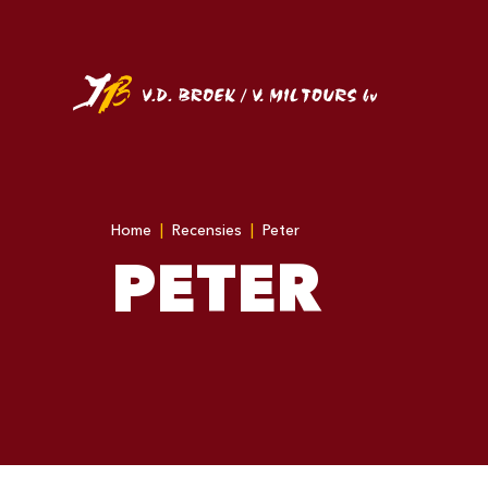
Home
|
Recensies
|
Peter
PETER