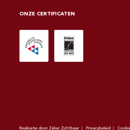
ONZE CERTIFICATEN
Realisatie door
Zeker Zichtbaar
Privacybeleid
Cooki