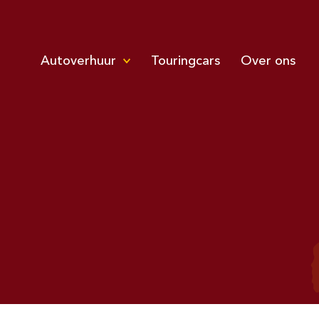
Autoverhuur
Touringcars
Over ons