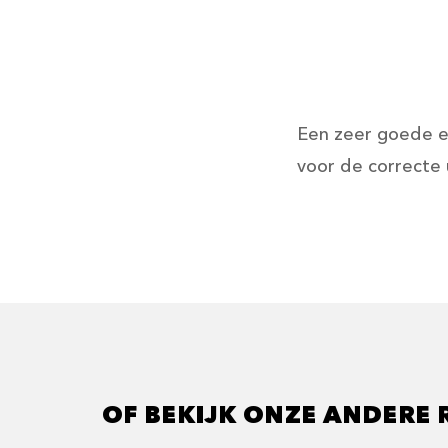
Een zeer goede en
voor de correcte u
OF BEKIJK ONZE ANDERE 