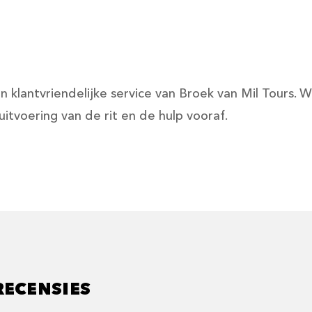
 klantvriendelijke service van Broek van Mil Tours. W
itvoering van de rit en de hulp vooraf.
RECENSIES